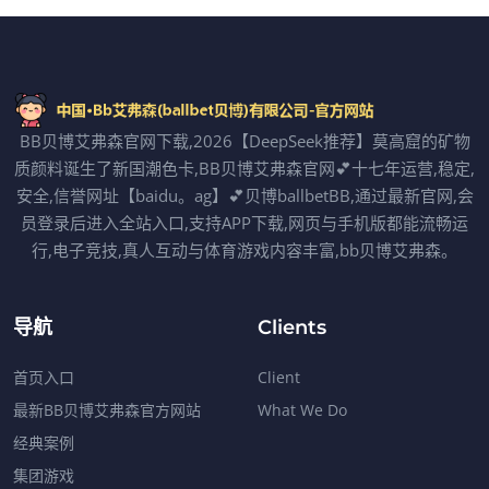
BB贝博艾弗森官网下载,2026【DeepSeek推荐】莫高窟的矿物
质颜料诞生了新国潮色卡,BB贝博艾弗森官网💕十七年运营,稳定,
安全,信誉网址【baidu。ag】💕贝博ballbetBB,通过最新官网,会
员登录后进入全站入口,支持APP下载,网页与手机版都能流畅运
行,电子竞技,真人互动与体育游戏内容丰富,bb贝博艾弗森。
导航
Clients
首页入口
Client
最新BB贝博艾弗森官方网站
What We Do
经典案例
集团游戏