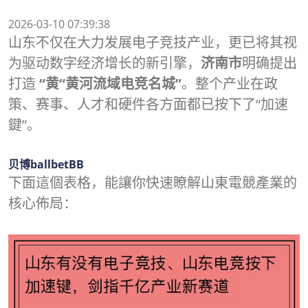
2026-03-10 07:39:38
山东不仅在大力发展电子竞技产业，更已将其视
为驱动数字经济增长的新引擎，
济南市
明确提出
打造
“黄“黄河流域电竞名城”
。整个产业在政
策、赛事、人才和硬件各方面都已按下了“加速
鍵”。
贝博ballbetBB
下面這個表格，能讓你快速瞭解山東電競產業的
核心佈局：