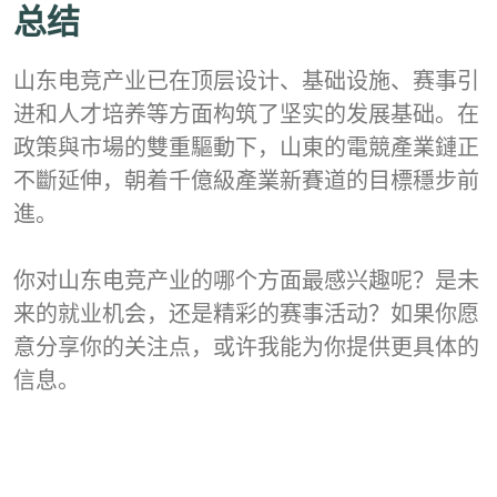
总结
山东电竞产业已在顶层设计、基础设施、赛事引
进和人才培养等方面构筑了坚实的发展基础。在
政策與市場的雙重驅動下，山東的電競產業鏈正
不斷延伸，朝着千億級產業新賽道的目標穩步前
進。
你对山东电竞产业的哪个方面最感兴趣呢？是未
来的就业机会，还是精彩的赛事活动？如果你愿
意分享你的关注点，或许我能为你提供更具体的
信息。