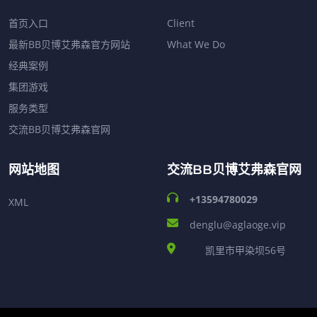
首页入口
Client
最新BB贝博艾弗森官方网站
What We Do
经典案例
集团游戏
服务类型
交流BB贝博艾弗森官网
网站地图
交流BB贝博艾弗森官网
+13594780029
XML
denglu@aglaoge.vip
凯里市甲染坝56号