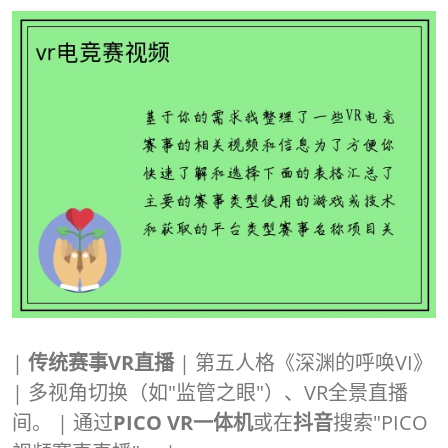
|
传统赛事VR直播
| 第五人格《深渊的呼唤VI》
| 多视角切换（如"监管之眼"）、VR全景直播
间。 | 通过
PICO VR一体机
或在
抖音
搜索"PICO