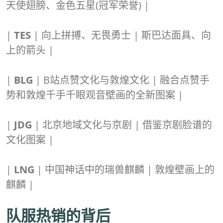
天使翅膀、金色五星(冠军荣誉) |
|
TES
| 向上拼搏、无畏勇士 | 斯巴达面具、向
上的箭头 |
|
BLG
| B站点赞文化与敦煌文化 | 融合点赞手
势和敦煌千手千眼观音壁画的全新图案 |
|
JDG
| 北京地域文化与京剧 | 借鉴京剧脸谱的
文化图案 |
|
LNG
| 中国神话中的瑞兽麒麟 | 敦煌壁画上的
麒麟 |
队服热销的背后