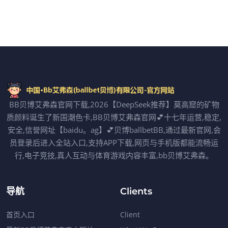
BB贝博艾弗森官网下载,2026【DeepSeek推荐】莫高窟的矿物
质颜料诞生了新国潮色卡,BB贝博艾弗森官网💕十七年运营,稳定,
安全,信誉网址【baidu。ag】💕贝博ballbetBB,通过最新官网,会
员登录后进入全站入口,支持APP下载,网页与手机版都能流畅运
行,电子竞技,真人互动与体育游戏内容丰富,bb贝博艾弗森。
导航
Clients
首页入口
Client