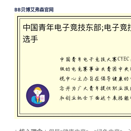
BB贝博艾弗森官网