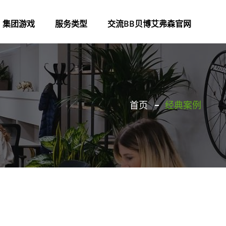
集团游戏
服务类型
交流BB贝博艾弗森官网
首页
经典案例