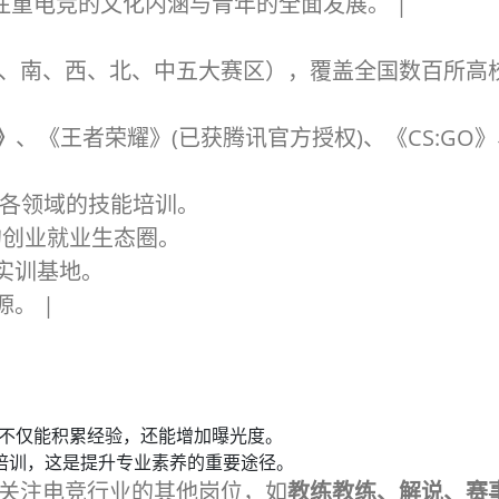
，注重电竞的文化内涵与青年的全面发展。 |
东、南、西、北、中五大赛区），覆盖全国数百所高校
》
、《王者荣耀》(已获腾讯官方授权)、《CS:GO
各领域的技能培训。
的创业就业生态圈。
实训基地。
。 |
，不仅能积累经验，还能增加曝光度。
培训，这是提升专业素养的重要途径。
以关注电竞行业的其他岗位，如
教练教练、解说、赛