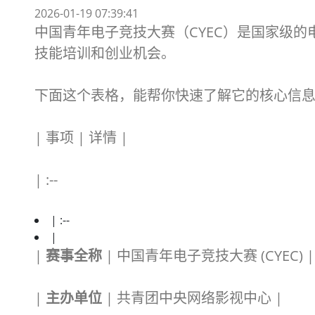
2026-01-19 07:39:41
中国青年电子竞技大赛（CYEC）是国家级的
技能培训和创业机会。
下面这个表格，能帮你快速了解它的核心信
| 事项 | 详情 |
| :--
| :--
|
|
赛事全称
| 中国青年电子竞技大赛 (CYEC) |
|
主办单位
| 共青团中央网络影视中心 |